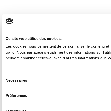
Ce site web utilise des cookies.
Les cookies nous permettent de personnaliser le contenu et le
trafic. Nous partageons également des informations sur l'util
peuvent combiner celles-ci avec d'autres informations que vous
Sélection
Nécessaires
du
consentement
Préférences
Statistiques