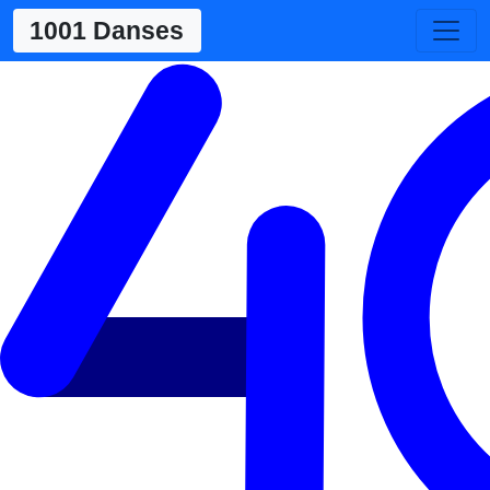
1001 Danses