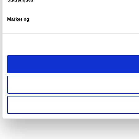
Marketing